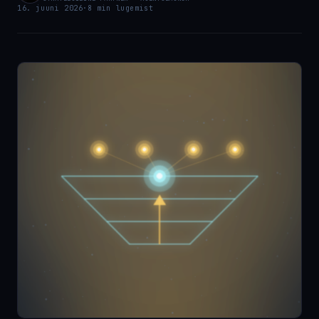
16. juuni 2026
·
8 min lugemist